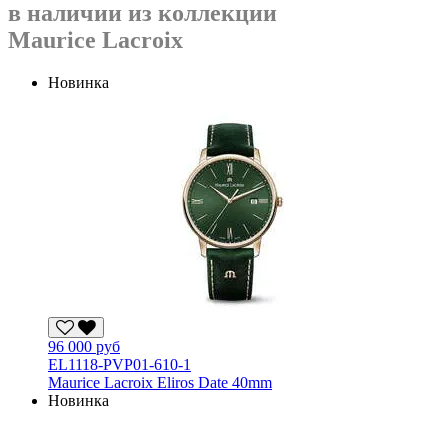
в наличии из коллекции
Maurice Lacroix
Новинка
96 000 руб
EL1118-PVP01-610-1
Maurice Lacroix Eliros Date 40mm
Новинка