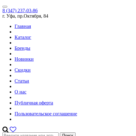
8 (347) 237-03-86
г. Уфа, пр.Октября, 84
Главная
Каталог
Бренды
Новинки
Скидки
Статьи
О нас
Публичная оферта
Пользовательское соглашение
Поиск