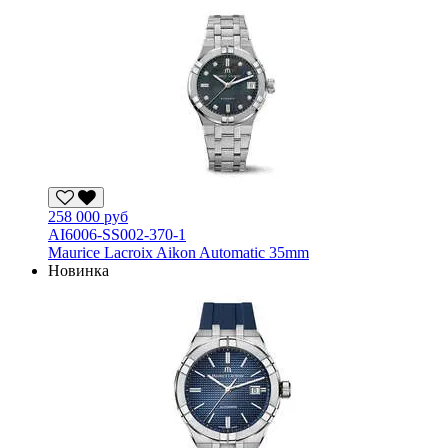
258 000 руб
AI6006-SS002-370-1
Maurice Lacroix Aikon Automatic 35mm
Новинка