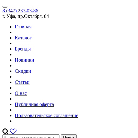
8 (347) 237-03-86
г. Уфа, пр.Октября, 84
Главная
Каталог
Бренды
Новинки
Скидки
Статьи
О нас
Публичная оферта
Пользовательское соглашение
Поиск