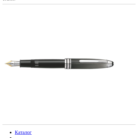
Каталог