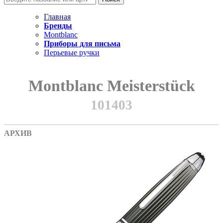
Главная
Бренды
Montblanc
Приборы для письма
Перьевые ручки
Montblanc Meisterstück
101403
АРХИВ