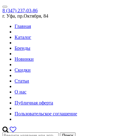
8 (347) 237-03-86
г. Уфа, пр.Октября, 84
Главная
Каталог
Бренды
Новинки
Скидки
Статьи
О нас
Публичная оферта
Пользовательское соглашение
Поиск