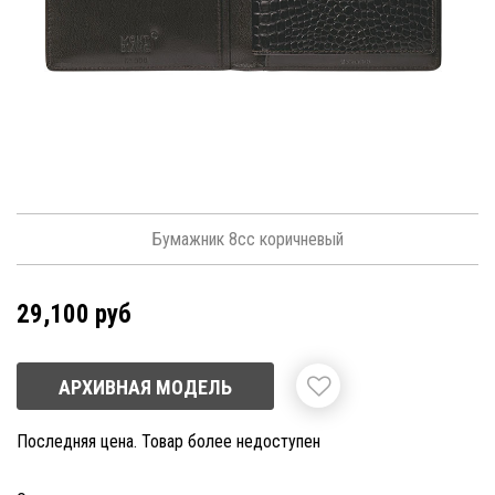
Бумажник 8cc коричневый
29,100 руб
АРХИВНАЯ МОДЕЛЬ
Последняя цена. Товар более недоступен