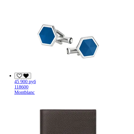
45 900 руб
118600
Montblanc