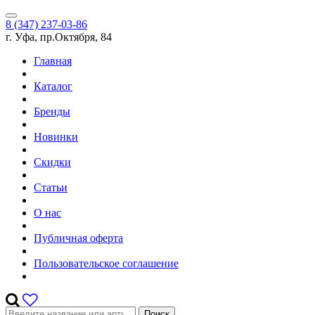
8 (347) 237-03-86
г. Уфа, пр.Октября, 84
Главная
Каталог
Бренды
Новинки
Скидки
Статьи
О нас
Публичная оферта
Пользовательское соглашение
Поиск