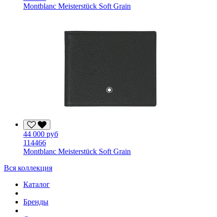
Montblanc Meisterstück Soft Grain
44 000 руб
114466
Montblanc Meisterstück Soft Grain
Вся коллекция
Каталог
Бренды