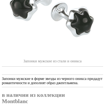
Запонки мужские из стали и оникса
Запонки мужские в форме звезды из черного оникса придадут
романтичности и дополнят образ джентльмена.
в наличии из коллекции
Montblanc