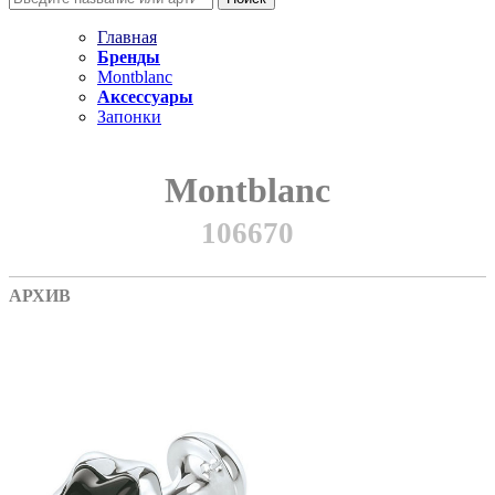
Главная
Бренды
Montblanc
Аксессуары
Запонки
Montblanc
106670
АРХИВ