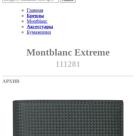
Главная
Бренды
Montblanc
Аксессуары
Бумажники
Montblanc Extreme
111281
АРХИВ