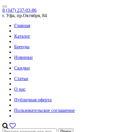
8 (347) 237-03-86
г. Уфа, пр.Октября, 84
Главная
Каталог
Бренды
Новинки
Скидки
Статьи
О нас
Публичная оферта
Пользовательское соглашение
Поиск