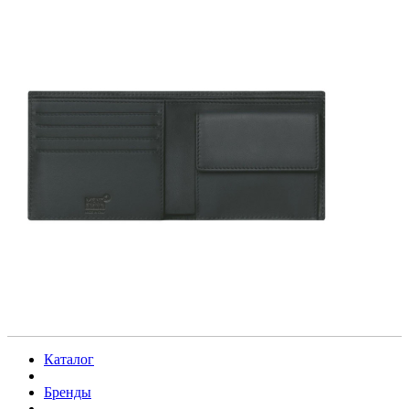
Каталог
Бренды