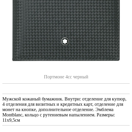
Портмоне 4сс черный
Мужской кожаный бумажник. Внутри: отделение для купюр,
4 отделения для визитных и кредитных карт, отделение для
монет на кнопке, дополнительное отделение. Эмблема
Montblanc, кольцо с рутениевым напылением. Размеры:
11x9,5см