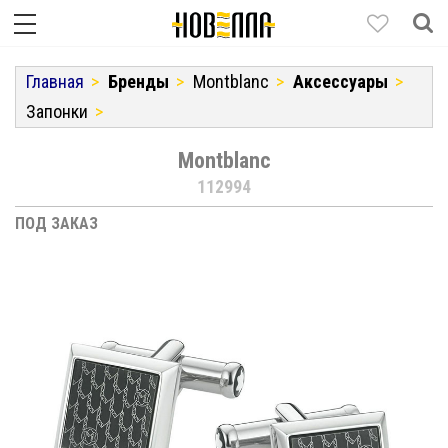
Главная
Бренды
Montblanc
Аксессуары
Запонки
Montblanc
112994
ПОД ЗАКАЗ