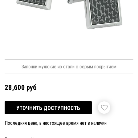
Запонки мужские из стали с серым покрытием
28,600 руб
УТОЧНИТЬ ДОСТУПНОСТЬ
Последняя цена, в настоящее время нет в наличии