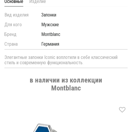
Основные
Изделие
Вид изделия
Запонки
Для кого
Мужские
Бренд
Montblanc
Страна
Германия
Элегантные запонки Iconic воплотили в себе классический
стиль и современную функциональность.
в наличии из коллекции
Montblanc