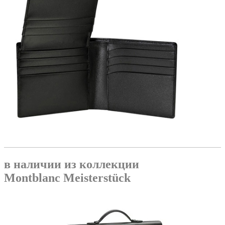
в наличии из коллекции
Montblanc Meisterstück