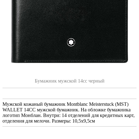
Бумажник мужской 14сс черный
Мужской кожаный бумажник Montblanc Meisterstuck (MST)
WALLET 14CC мужской бумажник. На обложке бумажника
логотип Монблан. Внутри: 14 отделений для кредитных карт,
отделения для мелочи. Размеры: 10,5x9,5см