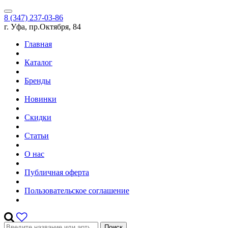
8 (347) 237-03-86
г. Уфа, пр.Октября, 84
Главная
Каталог
Бренды
Новинки
Скидки
Статьи
О нас
Публичная оферта
Пользовательское соглашение
Поиск