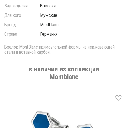
Вид изделия
Брелоки
Для кого
Мужские
Бренд
Montblanc
Страна
Германия
Брелок MontBlanc прямоугольной формы из нержавеющей
стали и вставкой карбон.
в наличии из коллекции
Montblanc