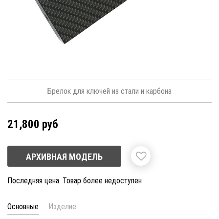
Брелок для ключей из стали и карбона
21,800 руб
АРХИВНАЯ МОДЕЛЬ
Последняя цена. Товар более недоступен
Основные
Изделие