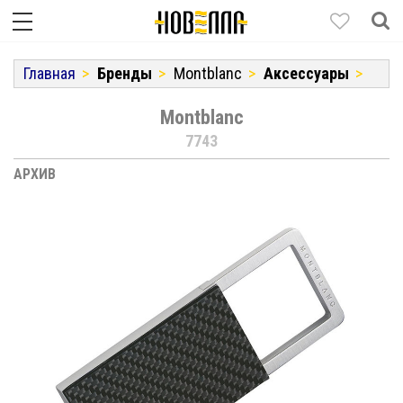
Главная
Бренды
Montblanc
Аксессуары
Montblanc
7743
АРХИВ