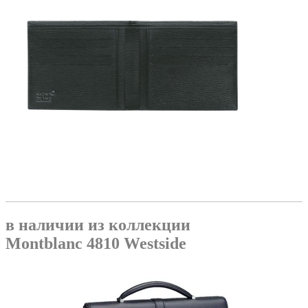
в наличии из коллекции
Montblanc 4810 Westside