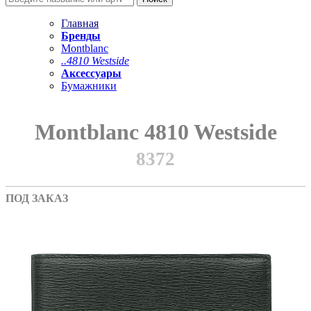
Главная
Бренды
Montblanc
..4810 Westside
Аксессуары
Бумажники
Montblanc 4810 Westside
8372
ПОД ЗАКАЗ