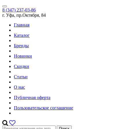
8 (347) 237-03-86
г. Уфа, пр.Октября, 84
Главная
Каталог
Бренды
Новинки
Скидки
Статьи
О нас
Публичная оферта
Пользовательское соглашение
Поиск