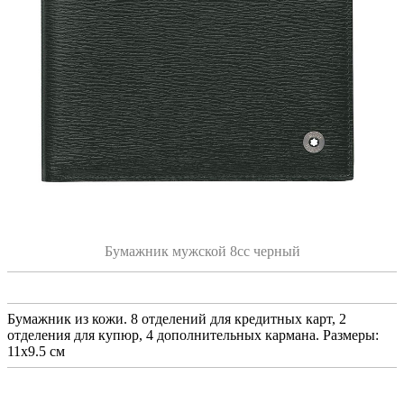
Бумажник мужской 8сс черный
Бумажник из кожи. 8 отделений для кредитных карт, 2
отделения для купюр, 4 дополнительных кармана. Размеры:
11х9.5 см