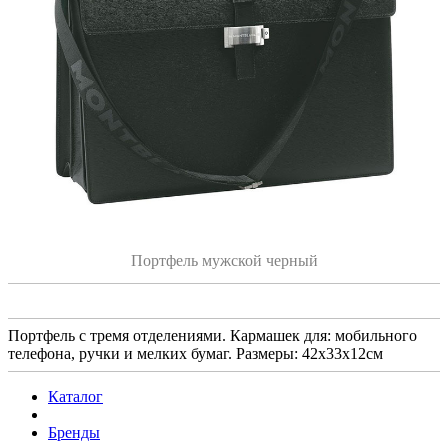
Портфель мужской черный
Портфель с тремя отделениями. Кармашек для: мобильного
телефона, ручки и мелких бумаг. Размеры: 42х33х12см
Каталог
Бренды