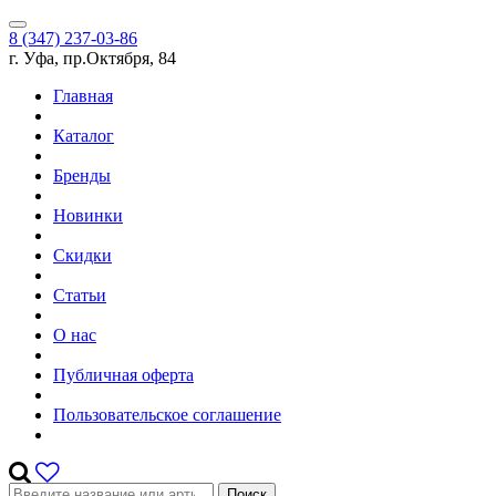
8 (347) 237-03-86
г. Уфа, пр.Октября, 84
Главная
Каталог
Бренды
Новинки
Скидки
Статьи
О нас
Публичная оферта
Пользовательское соглашение
Поиск