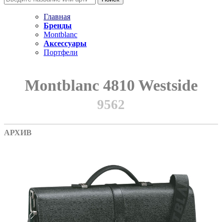
Главная
Бренды
Montblanc
Аксессуары
Портфели
Montblanc 4810 Westside
9562
АРХИВ