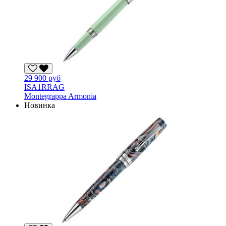
29 900 руб
ISA1RRAG
Montegrappa Armonia
Новинка