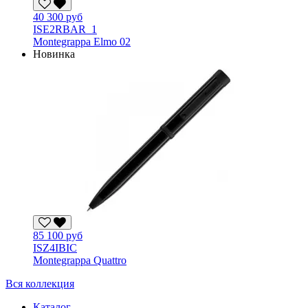
40 300 руб
ISE2RBAR_1
Montegrappa Elmo 02
Новинка
85 100 руб
ISZ4IBIC
Montegrappa Quattro
Вся коллекция
Каталог