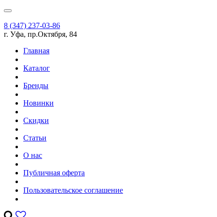
8 (347) 237-03-86
г. Уфа, пр.Октября, 84
Главная
Каталог
Бренды
Новинки
Скидки
Статьи
О нас
Публичная оферта
Пользовательское соглашение