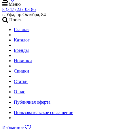
Меню
8 (347) 237-03-86
г. Уфа, пр.Октября, 84
Поиск
Главная
Каталог
Бренды
Новинки
Скидки
Статьи
О нас
Публичная оферта
Пользовательское соглашение
Избранное