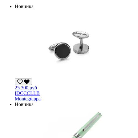
Новинка
25 300 руб
IDCCCLLB
Montegrappa
Новинка