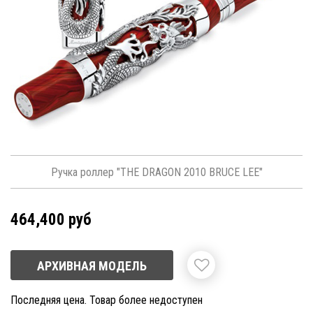
Ручка роллер "THE DRAGON 2010 BRUCE LEE"
464,400 руб
АРХИВНАЯ МОДЕЛЬ
Последняя цена. Товар более недоступен