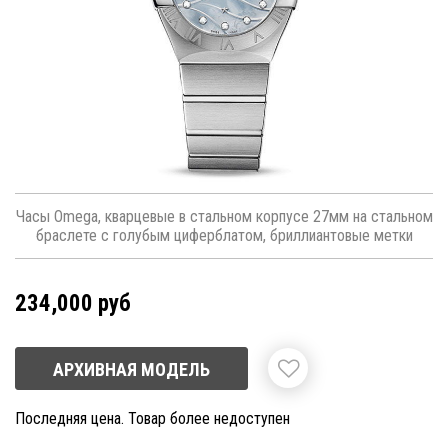
Часы Omega, кварцевые в стальном корпусе 27мм на стальном
браслете с голубым циферблатом, бриллиантовые метки
234,000 руб
АРХИВНАЯ МОДЕЛЬ
Последняя цена. Товар более недоступен