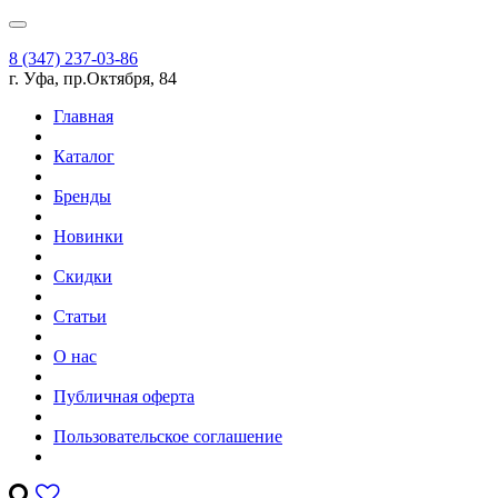
8 (347) 237-03-86
г. Уфа, пр.Октября, 84
Главная
Каталог
Бренды
Новинки
Скидки
Статьи
О нас
Публичная оферта
Пользовательское соглашение