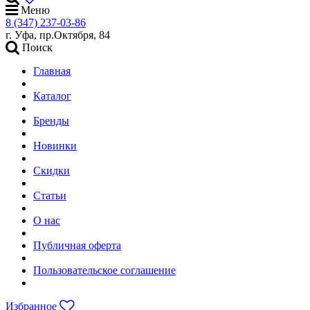
Меню
8 (347) 237-03-86
г. Уфа, пр.Октября, 84
Поиск
Главная
Каталог
Бренды
Новинки
Скидки
Статьи
О нас
Публичная оферта
Пользовательское соглашение
Избранное