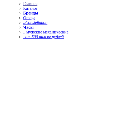
Главная
Каталог
Бренды
Omega
..Constellation
Часы
.. мужские механические
..от 500 тысяч рублей