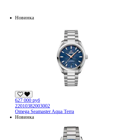
Новинка
627 000 руб
22010382003002
Omega Seamaster Aqua Terra
Новинка