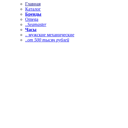
Главная
Каталог
Бренды
Omega
..Seamaster
Часы
.. мужские механические
..от 500 тысяч рублей