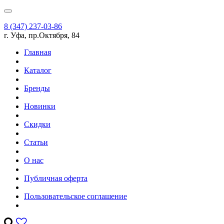
8 (347) 237-03-86
г. Уфа, пр.Октября, 84
Главная
Каталог
Бренды
Новинки
Скидки
Статьи
О нас
Публичная оферта
Пользовательское соглашение