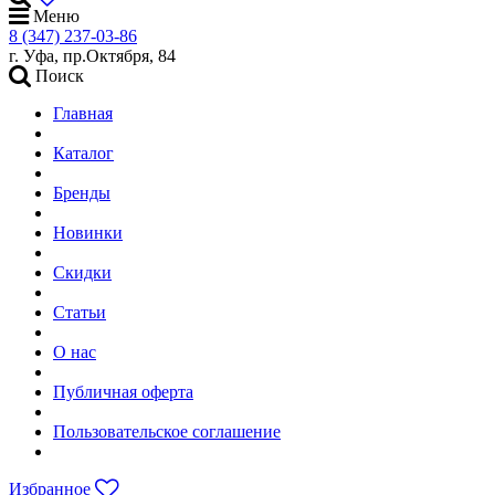
Меню
8 (347) 237-03-86
г. Уфа, пр.Октября, 84
Поиск
Главная
Каталог
Бренды
Новинки
Скидки
Статьи
О нас
Публичная оферта
Пользовательское соглашение
Избранное