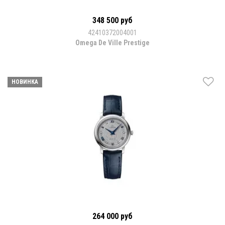
348 500 руб
42410372004001
Omega De Ville Prestige
НОВИНКА
264 000 руб