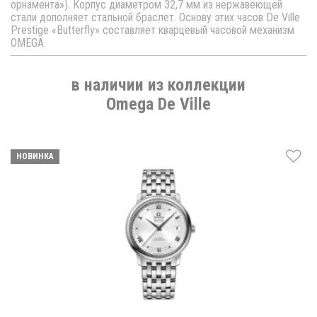
орнамента»). Корпус диаметром 32,7 мм из нержавеющей
стали дополняет стальной браслет. Основу этих часов De Ville
Prestige «Butterfly» составляет кварцевый часовой механизм
OMEGA.
в наличии из коллекции
Omega De Ville
НОВИНКА