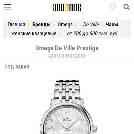
Главная
Бренды
Omega
..De Ville
Часы
.. женские кварцевые
..от 200 до 500 тыс. руб.
Omega De Ville Prestige
42410336052001
ПОД ЗАКАЗ