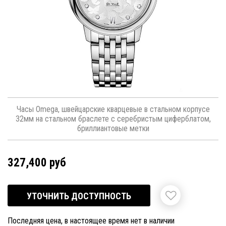
Часы Omega, швейцарские кварцевые в стальном корпусе
32мм на стальном браслете с серебристым циферблатом,
бриллиантовые метки
327,400 руб
УТОЧНИТЬ ДОСТУПНОСТЬ
Последняя цена, в настоящее время нет в наличии