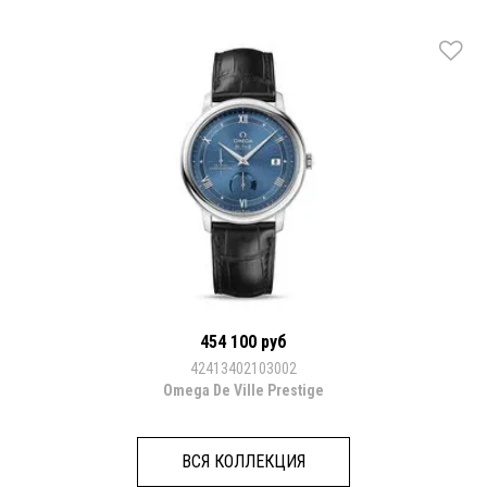
454 100 руб
42413402103002
Omega De Ville Prestige
ВСЯ КОЛЛЕКЦИЯ