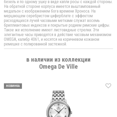
безель и по одному ушку в виде капли росы с каждой стороны.
На обратной стороне корпуса имеется выштампованный
медальон с изображением бога времени Хроноса. На
мерцающем серебристом циферблате с эффектом
расходящихся лучей часовыми метками служат восемь
бриллиантовых индексов и покрытые родием римские цифры.
Такое же исполнение имеют листовидные стрелки. Эти
элегантные часы приводятся в действие часовым механизмом
OMEGA, калибр 4061, и носятся на коричневом кожаном
ремешке с полированной застежкой.
в наличии из коллекции
Omega De Ville
НОВИНКА