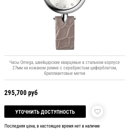
Часы Omega, швейцарские кварцевые в стальном корпусе
27мм на кожаном ремне с серебристым циферблатом,
бриллиантовые метки
295,700 руб
УТОЧНИТЬ ДОСТУПНОСТЬ
Последняя цена, в настоящее время нет в наличии