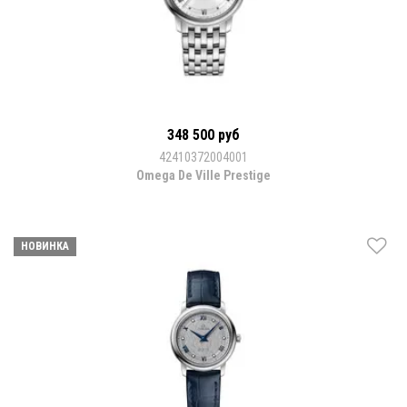
348 500 руб
42410372004001
Omega De Ville Prestige
НОВИНКА