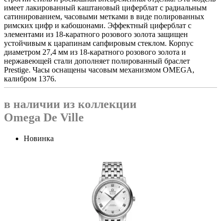
имеет лакированный каштановый циферблат с радиальным
сатинированием, часовыми метками в виде полированных
римских цифр и кабошонами. Эффектный циферблат с
элементами из 18-каратного розового золота защищен
устойчивым к царапинам сапфировым стеклом. Корпус
диаметром 27,4 мм из 18-каратного розового золота и
нержавеющей стали дополняет полированный браслет
Prestige. Часы оснащены часовым механизмом OMEGA,
калибром 1376.
в наличии из коллекции
Omega De Ville
Новинка