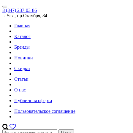
8 (347) 237-03-86
г. Уфа, пр.Октября, 84
Главная
Каталог
Бренды
Новинки
Скидки
Статьи
О нас
Публичная оферта
Пользовательское соглашение
Поиск