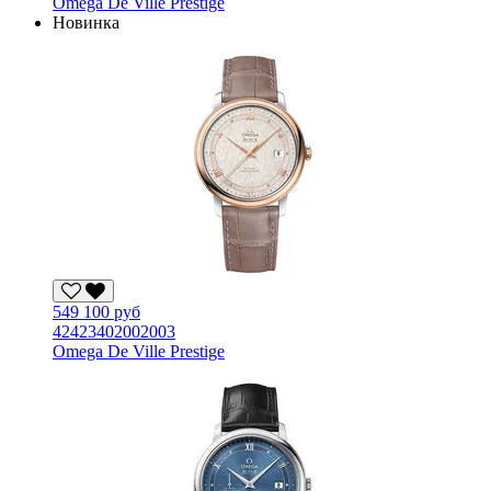
Omega De Ville Prestige
Новинка
549 100 руб
42423402002003
Omega De Ville Prestige