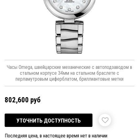
Часы Omega, швейцарские механические с автоподзаводом в
стальном корпусе 34мм на стальном браслете с
перламутровым циферблатом, бриллиантовые метки
802,600 руб
УТОЧНИТЬ ДОСТУПНОСТЬ
Последняя цена, в настоящее время нет в наличии