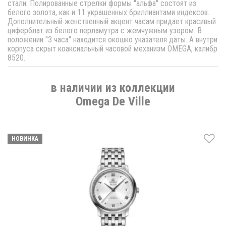
стали. Полированные стрелки формы ''альфа'' состоят из
белого золота, как и 11 украшенных бриллиантами индексов.
Дополнительный женственный акцент часам придает красивый
циферблат из белого перламутра с жемчужным узором. В
положении ''3 часа'' находится окошко указателя даты. А внутри
корпуса скрыт коаксиальный часовой механизм OMEGA, калибр
8520.
в наличии из коллекции
Omega De Ville
НОВИНКА