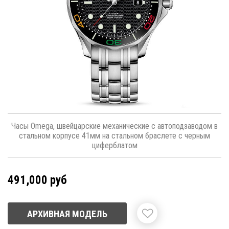
Часы Omega, швейцарские механические с автоподзаводом в
стальном корпусе 41мм на стальном браслете с черным
циферблатом
491,000 руб
АРХИВНАЯ МОДЕЛЬ