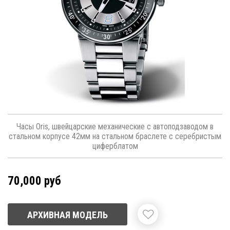
Часы Oris, швейцарские механические с автоподзаводом в
стальном корпусе 42мм на стальном браслете с серебристым
циферблатом
70,000 руб
АРХИВНАЯ МОДЕЛЬ