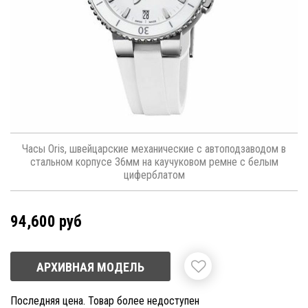
Часы Oris, швейцарские механические с автоподзаводом в
стальном корпусе 36мм на каучуковом ремне с белым
циферблатом
94,600 руб
АРХИВНАЯ МОДЕЛЬ
Последняя цена. Товар более недоступен