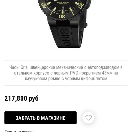
Часы Oris, швейцарские механические с автоподзаводом в
стальном корпусе с черным PVD покрытием 43мм на
каучуковом ремне с черным циферблатом
217,800 руб
ЗАБРАТЬ В МАГАЗИНЕ