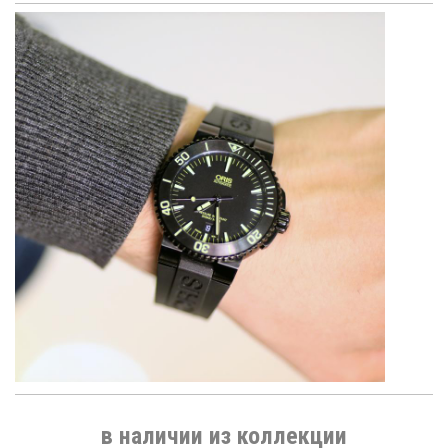
в наличии из коллекции