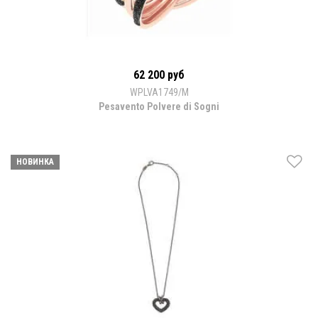
62 200 руб
WPLVA1749/M
Pesavento Polvere di Sogni
НОВИНКА