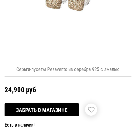
Серьги-пусеты Pesavento из серебра 925 с эмалью
24,900 руб
ЗАБРАТЬ В МАГАЗИНЕ
Есть в наличии!