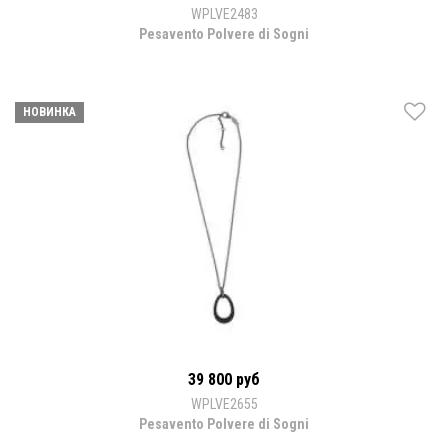
WPLVE2483
Pesavento Polvere di Sogni
НОВИНКА
39 800 руб
WPLVE2655
Pesavento Polvere di Sogni