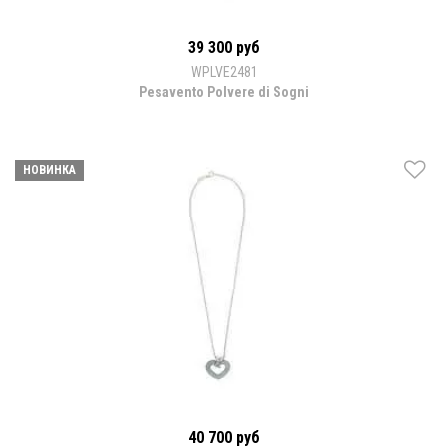
39 300 руб
WPLVE2481
Pesavento Polvere di Sogni
НОВИНКА
40 700 руб