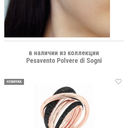
в наличии из коллекции
Pesavento Polvere di Sogni
НОВИНКА