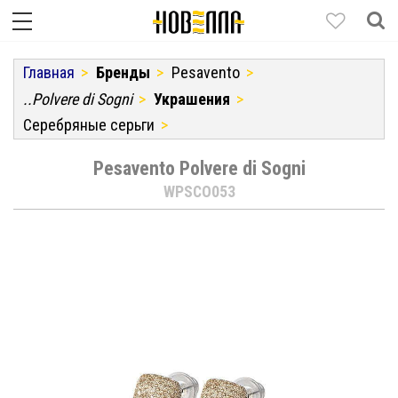
Главная
Бренды
Pesavento
..Polvere di Sogni
Украшения
Серебряные серьги
Pesavento Polvere di Sogni
WPSCO053