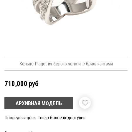
Кольцо Piaget из белого золота с бриллиантами
710,000 руб
АРХИВНАЯ МОДЕЛЬ
Последняя цена. Товар более недоступен