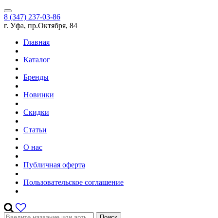
8 (347) 237-03-86
г. Уфа, пр.Октября, 84
Главная
Каталог
Бренды
Новинки
Скидки
Статьи
О нас
Публичная оферта
Пользовательское соглашение
Поиск