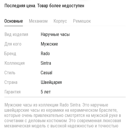
Последняя цена. Товар более недоступен
Основные
Механизм
Корпус
Ремешок
Вид изделия
Наручные часы
Для кого
Мужские
Бренд
Rado
Коллекция
Sintra
Стиль
Casual
Страна
Швейцария
Гарантия
5 лет
Мужские часы из коллекции Rado Sintra. Это наручные
швейцарские часы из керамики на керамическом браслете,
которые очень привлекательно смотрятся на мужской руке в
сочетании с деловым костюмом. Это современная люксовая
механическая модель с высокой надежностью и точностью