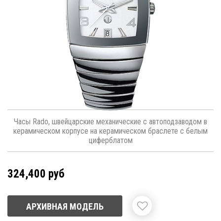
Часы Rado, швейцарские механические с автоподзаводом в
керамическом корпусе на керамическом браслете с белым
циферблатом
324,400 руб
АРХИВНАЯ МОДЕЛЬ