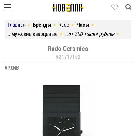
Главная
Бренды
Rado
Часы
.. мужские кварцевые
..от 200 тысяч рублей
Rado Ceramica
R21717152
АРХИВ