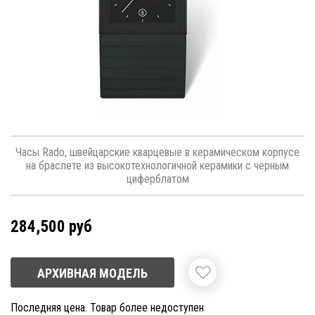
Часы Rado, швейцарские кварцевые в керамическом корпусе
на браслете из высокотехнологичной керамики с черным
циферблатом
284,500 руб
АРХИВНАЯ МОДЕЛЬ
Последняя цена. Товар более недоступен