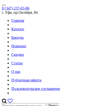
8 (347) 237-03-86
г. Уфа, пр.Октября, 84
Главная
Каталог
Бренды
Новинки
Скидки
Статьи
О нас
Публичная оферта
Пользовательское соглашение
Поиск