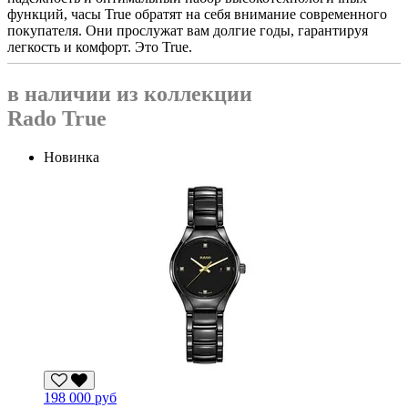
функций, часы True обратят на себя внимание современного
покупателя. Они прослужат вам долгие годы, гарантируя
легкость и комфорт. Это True.
в наличии из коллекции
Rado True
Новинка
198 000 руб