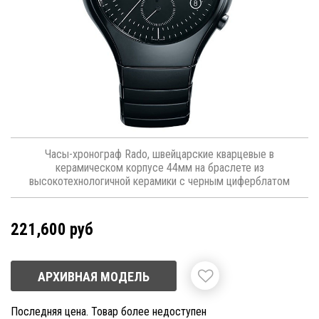
Часы-хронограф Rado, швейцарские кварцевые в
керамическом корпусе 44мм на браслете из
высокотехнологичной керамики с черным циферблатом
221,600 руб
АРХИВНАЯ МОДЕЛЬ
Последняя цена. Товар более недоступен