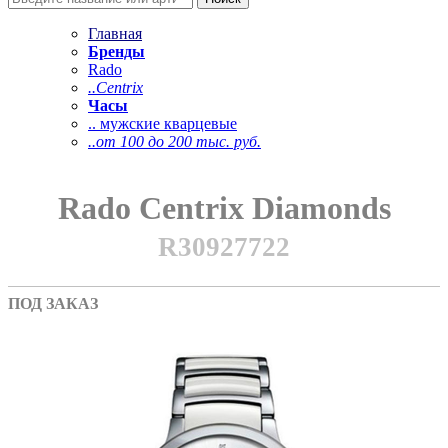
Главная
Бренды
Rado
..Centrix
Часы
.. мужские кварцевые
..от 100 до 200 тыс. руб.
Rado Centrix Diamonds
R30927722
ПОД ЗАКАЗ