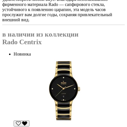
фирменного материала Rado — сапфирового стекла,
устойчивого к появлению царапин, эта модель часов
прослужит вам долгие годы, сохраняя привлекательный
внешний вид.
в наличии из коллекции
Rado Centrix
Новинка