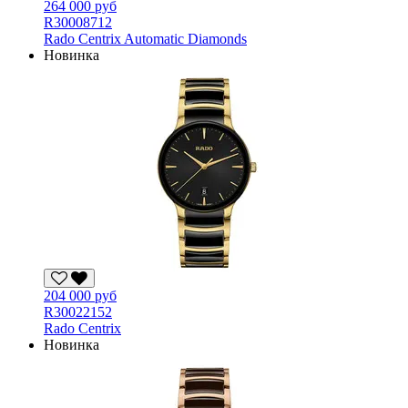
264 000 руб
R30008712
Rado Centrix Automatic Diamonds
Новинка
204 000 руб
R30022152
Rado Centrix
Новинка