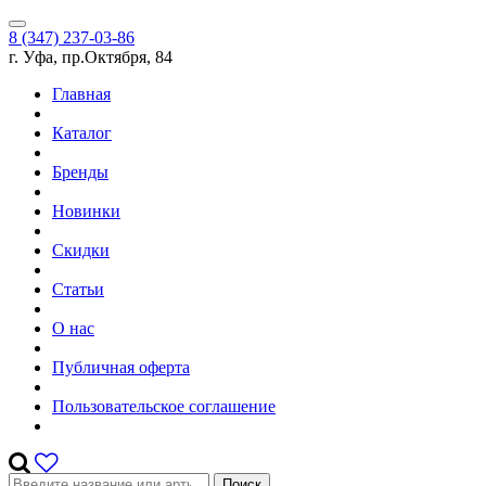
8 (347) 237-03-86
г. Уфа, пр.Октября, 84
Главная
Каталог
Бренды
Новинки
Скидки
Статьи
О нас
Публичная оферта
Пользовательское соглашение
Поиск