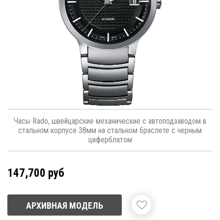
Часы Rado, швейцарские механические с автоподзаводом в
стальном корпусе 38мм на стальном браслете с черным
циферблатом
147,700 руб
АРХИВНАЯ МОДЕЛЬ