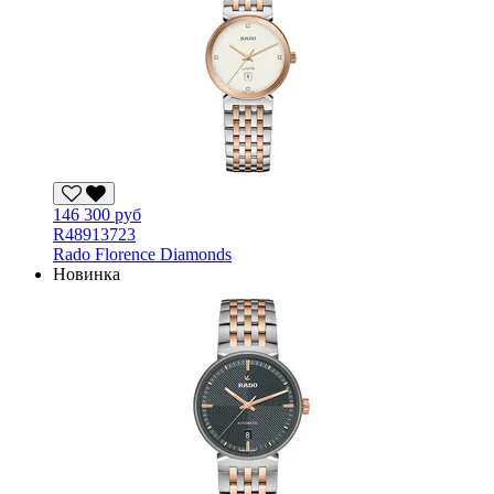
146 300 руб
R48913723
Rado Florence Diamonds
Новинка