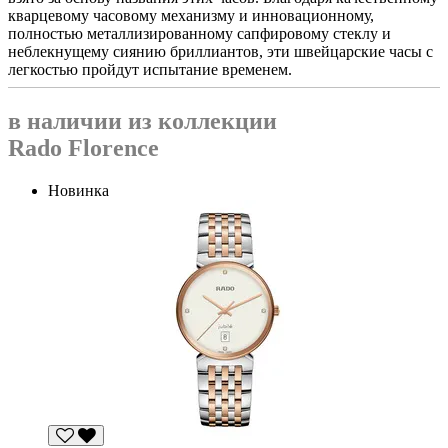
кварцевому часовому механизму и инновационному,
полностью металлизированному сапфировому стеклу и
неблекнущему сиянию бриллиантов, эти швейцарские часы с
легкостью пройдут испытание временем.
в наличии из коллекции
Rado Florence
Новинка