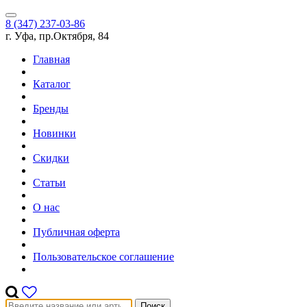
8 (347) 237-03-86
г. Уфа, пр.Октября, 84
Главная
Каталог
Бренды
Новинки
Скидки
Статьи
О нас
Публичная оферта
Пользовательское соглашение
Поиск