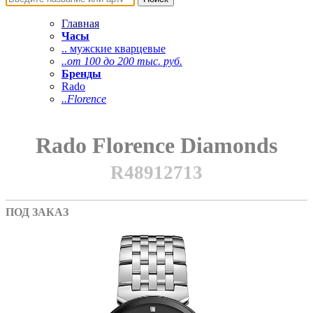
Главная
Часы
.. мужские кварцевые
..от 100 до 200 тыс. руб.
Бренды
Rado
..Florence
Rado Florence Diamonds
R48912713
ПОД ЗАКАЗ