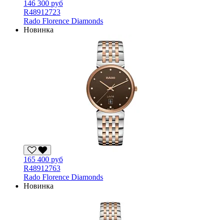
146 300 руб
R48912723
Rado Florence Diamonds
Новинка
165 400 руб
R48912763
Rado Florence Diamonds
Новинка