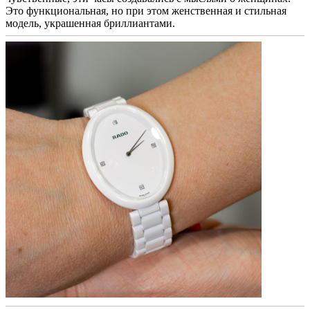
Это функциональная, но при этом женственная и стильная
модель, украшенная бриллиантами.