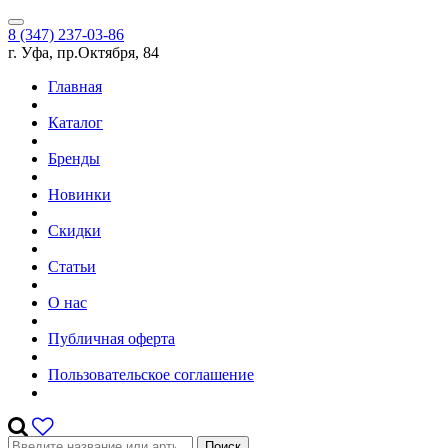
8 (347) 237-03-86
г. Уфа, пр.Октября, 84
Главная
Каталог
Бренды
Новинки
Скидки
Статьи
О нас
Публичная оферта
Пользовательское соглашение
Поиск