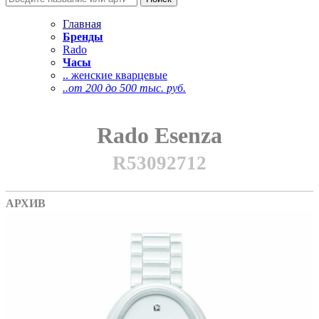
Главная
Бренды
Rado
Часы
.. женские кварцевые
..от 200 до 500 тыс. руб.
Rado Esenza
R53092712
АРХИВ