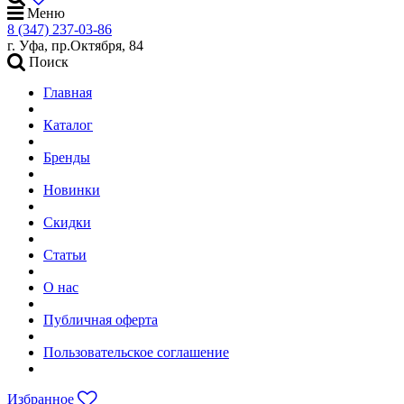
Меню
8 (347) 237-03-86
г. Уфа, пр.Октября, 84
Поиск
Главная
Каталог
Бренды
Новинки
Скидки
Статьи
О нас
Публичная оферта
Пользовательское соглашение
Избранное