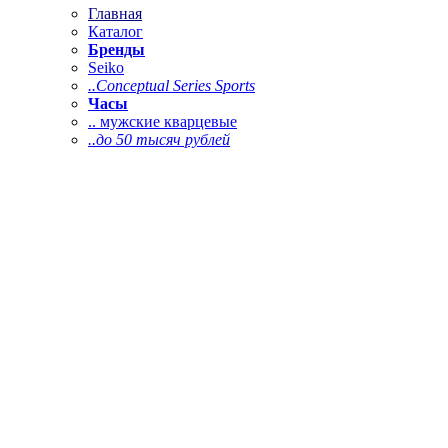
Главная
Каталог
Бренды
Seiko
..Conceptual Series Sports
Часы
.. мужские кварцевые
..до 50 тысяч рублей