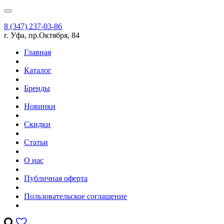
8 (347) 237-03-86
г. Уфа, пр.Октября, 84
Главная
Каталог
Бренды
Новинки
Скидки
Статьи
О нас
Публичная оферта
Пользовательское соглашение