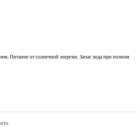
ем. Питание от солнечной энергии. Запас хода при полном
rts