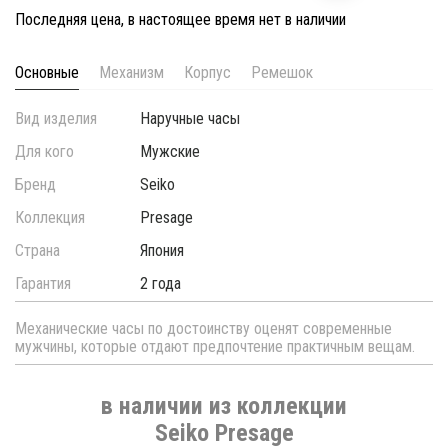
Последняя цена, в настоящее время нет в наличии
Основные
Механизм
Корпус
Ремешок
Вид изделия
Наручные часы
Для кого
Мужские
Бренд
Seiko
Коллекция
Presage
Страна
Япония
Гарантия
2 года
Механические часы по достоинству оценят современные
мужчины, которые отдают предпочтение практичным вещам.
в наличии из коллекции
Seiko Presage