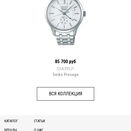
85 700 руб
SSA395J1
Seiko Presage
ВСЯ КОЛЛЕКЦИЯ
КАТАЛОГ
СТАТЬИ
БРЕНДЫ
О НАС