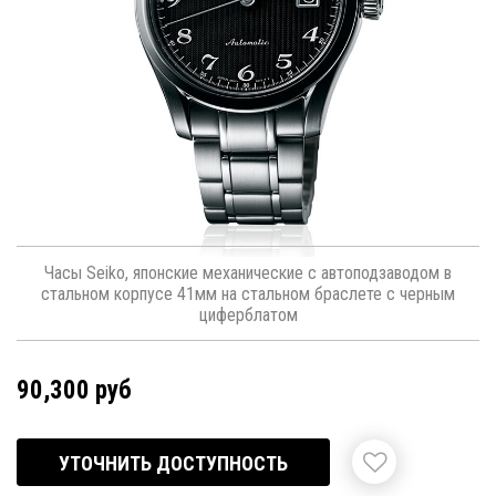
Часы Seiko, японские механические с автоподзаводом в
стальном корпусе 41мм на стальном браслете с черным
циферблатом
90,300 руб
УТОЧНИТЬ ДОСТУПНОСТЬ