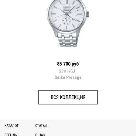
85 700 руб
SSA395J1
Seiko Presage
ВСЯ КОЛЛЕКЦИЯ
КАТАЛОГ
СТАТЬИ
БРЕНДЫ
О НАС