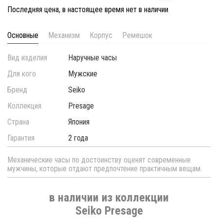
Последняя цена, в настоящее время нет в наличии
Основные
Механизм
Корпус
Ремешок
Вид изделия
Наручные часы
Для кого
Мужские
Бренд
Seiko
Коллекция
Presage
Страна
Япония
Гарантия
2 года
Механические часы по достоинству оценят современные
мужчины, которые отдают предпочтение практичным вещам.
в наличии из коллекции
Seiko Presage