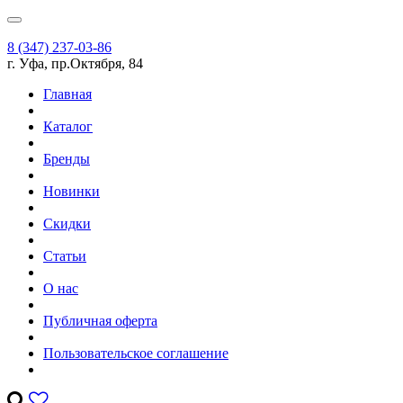
8 (347) 237-03-86
г. Уфа, пр.Октября, 84
Главная
Каталог
Бренды
Новинки
Скидки
Статьи
О нас
Публичная оферта
Пользовательское соглашение