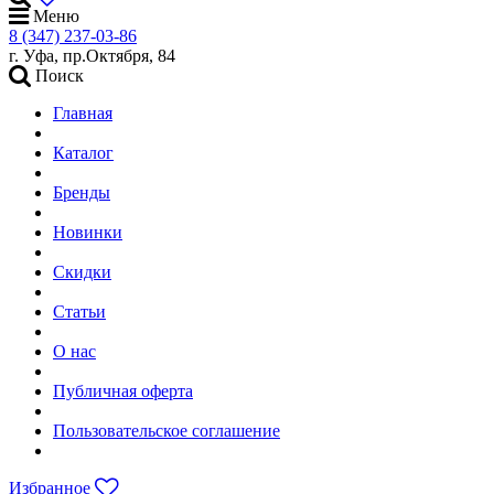
Меню
8 (347) 237-03-86
г. Уфа, пр.Октября, 84
Поиск
Главная
Каталог
Бренды
Новинки
Скидки
Статьи
О нас
Публичная оферта
Пользовательское соглашение
Избранное