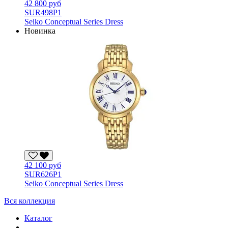
42 800 руб
SUR498P1
Seiko Conceptual Series Dress
Новинка
42 100 руб
SUR626P1
Seiko Conceptual Series Dress
Вся коллекция
Каталог