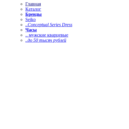
Главная
Каталог
Бренды
Seiko
..Conceptual Series Dress
Часы
.. мужские кварцевые
..до 50 тысяч рублей