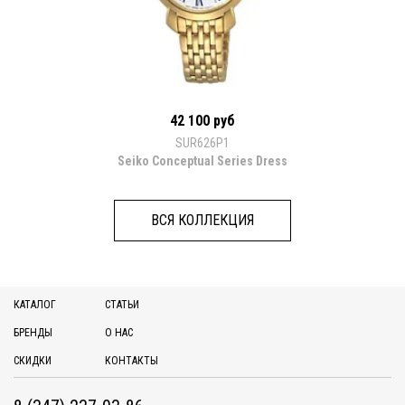
42 100 руб
SUR626P1
Seiko Conceptual Series Dress
ВСЯ КОЛЛЕКЦИЯ
КАТАЛОГ
СТАТЬИ
БРЕНДЫ
О НАС
СКИДКИ
КОНТАКТЫ