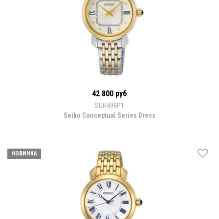
42 800 руб
SUR498P1
Seiko Conceptual Series Dress
НОВИНКА