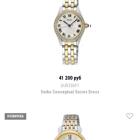
41 200 руб
SUR336P1
Seiko Conceptual Series Dress
НОВИНКА