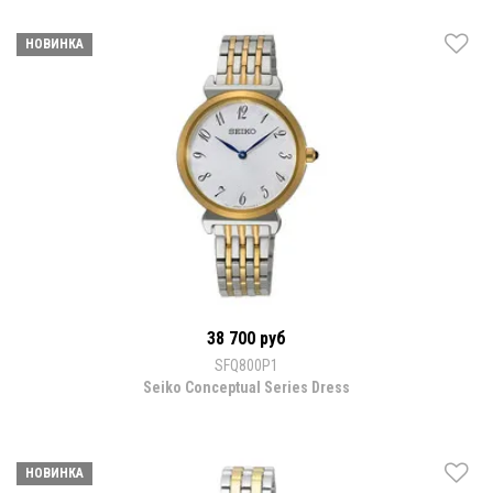
НОВИНКА
38 700 руб
SFQ800P1
Seiko Conceptual Series Dress
НОВИНКА