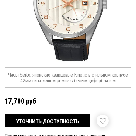
Часы Seiko, японские кварцевые Kinetic в стальном корпусе
42мм на кожаном ремне с белым циферблатом
17,700 руб
УТОЧНИТЬ ДОСТУПНОСТЬ