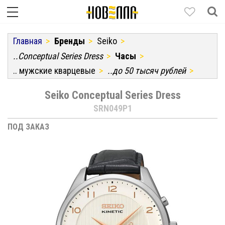
Главная
Бренды
Seiko
..Conceptual Series Dress
Часы
.. мужские кварцевые
..до 50 тысяч рублей
Seiko Conceptual Series Dress
SRN049P1
ПОД ЗАКАЗ