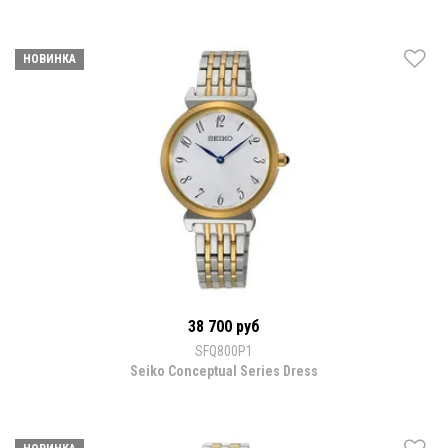
НОВИНКА
38 700 руб
SFQ800P1
Seiko Conceptual Series Dress