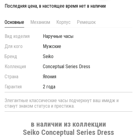
Последняя цена, в настоящее время нет в наличии
Основные
Механизм
Корпус
Ремешок
Вид изделия
Наручные часы
Для кого
Мужские
Бренд
Seiko
Коллекция
Conceptual Series Dress
Страна
Япония
Гарантия
2 года
Элегантные классические часы подчеркнут ваш имидж и
станут знаком статуса и престижа.
в наличии из коллекции
Seiko Conceptual Series Dress