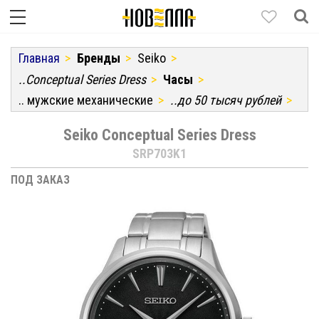
Главная
Бренды
Seiko
..Conceptual Series Dress
Часы
.. мужские механические
..до 50 тысяч рублей
Seiko Conceptual Series Dress
SRP703K1
ПОД ЗАКАЗ