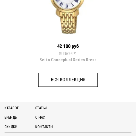
42 100 руб
SUR626P1
Seiko Conceptual Series Dress
ВСЯ КОЛЛЕКЦИЯ
КАТАЛОГ
СТАТЬИ
БРЕНДЫ
О НАС
СКИДКИ
КОНТАКТЫ