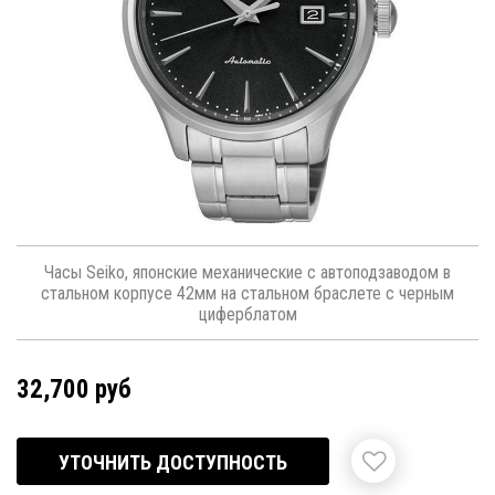
Часы Seiko, японские механические с автоподзаводом в
стальном корпусе 42мм на стальном браслете с черным
циферблатом
32,700 руб
УТОЧНИТЬ ДОСТУПНОСТЬ