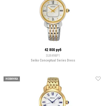
42 800 руб
SUR498P1
Seiko Conceptual Series Dress
НОВИНКА