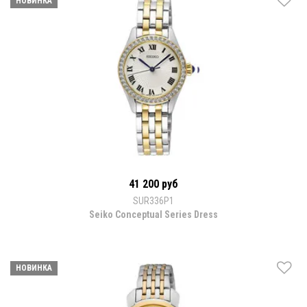
НОВИНКА
41 200 руб
SUR336P1
Seiko Conceptual Series Dress
НОВИНКА