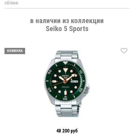
облике.
в наличии из коллекции
Seiko 5 Sports
НОВИНКА
48 200 руб