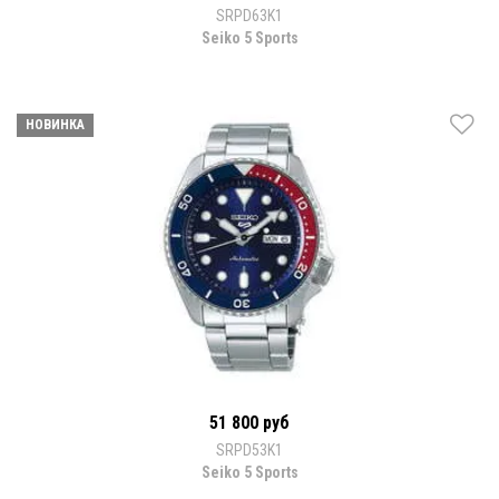
SRPD63K1
Seiko 5 Sports
НОВИНКА
51 800 руб
SRPD53K1
Seiko 5 Sports