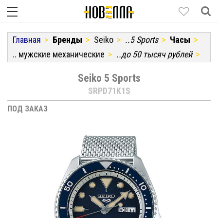
Главная
Бренды
Seiko
..5 Sports
Часы
.. мужские механические
..до 50 тысяч рублей
Seiko 5 Sports
SRPD71K1S
ПОД ЗАКАЗ