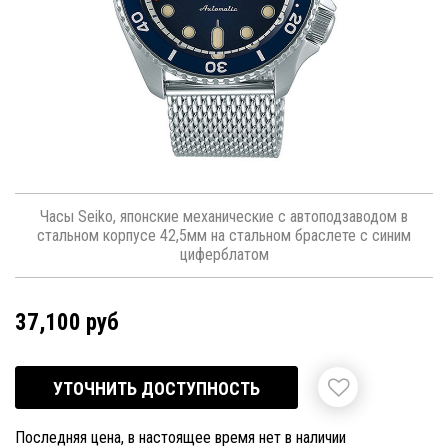
Часы Seiko, японские механические с автоподзаводом в
стальном корпусе 42,5мм на стальном браслете с синим
циферблатом
37,100 руб
УТОЧНИТЬ ДОСТУПНОСТЬ
Последняя цена, в настоящее время нет в наличии