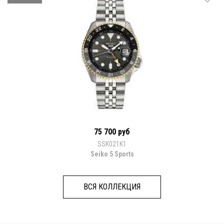
75 700 руб
SSK021K1
Seiko 5 Sports
ВСЯ КОЛЛЕКЦИЯ