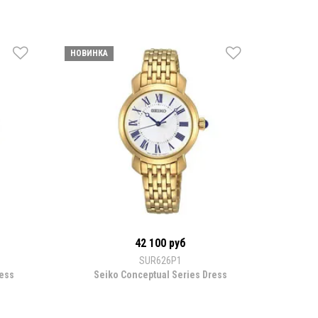
НОВИНКА
42 100 руб
SUR626P1
ress
Seiko Conceptual Series Dress