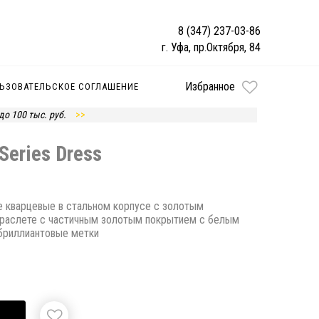
8 (347) 237-03-86
г. Уфа, пр.Октября, 84
Избранное
ЬЗОВАТЕЛЬСКОЕ СОГЛАШЕНИЕ
 до 100 тыс. руб.
Series Dress
е кварцевые в стальном корпусе с золотым
браслете с частичным золотым покрытием с белым
бриллиантовые метки