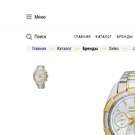
Меню
Поиск
ГЛАВНАЯ
КАТАЛОГ
БРЕНДЫ
Главная
Каталог
Бренды
Seiko
..