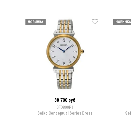
НОВИНКА
НОВИНКА
38 700 руб
SFQ800P1
Seiko Conceptual Series Dress
Sei