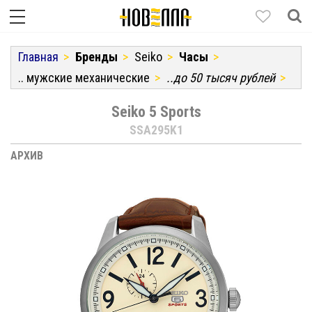
Главная
Бренды
Seiko
Часы
.. мужские механические
..до 50 тысяч рублей
Seiko 5 Sports
SSA295K1
АРХИВ