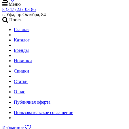
Меню
8 (347) 237-03-86
г. Уфа, пр.Октября, 84
Поиск
Главная
Каталог
Бренды
Новинки
Скидки
Статьи
О нас
Публичная оферта
Пользовательское соглашение
Избранное