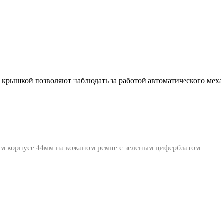
й крышкой позволяют наблюдать за работой автоматического мех
ном корпусе 44мм на кожаном ремне с зеленым циферблатом