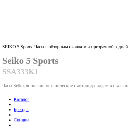
SEIKO 5 Sports. Часы с обзорным окошком и прозрачной задне
Seiko 5 Sports
SSA333K1
Часы Seiko, японские механические с автоподзаводом в сталь
Каталог
Бренды
Скидки