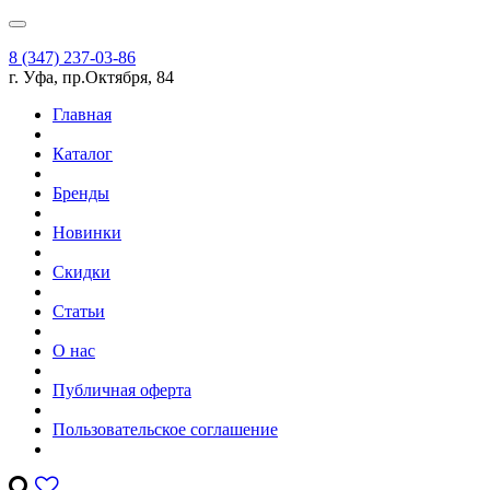
8 (347) 237-03-86
г. Уфа, пр.Октября, 84
Главная
Каталог
Бренды
Новинки
Скидки
Статьи
О нас
Публичная оферта
Пользовательское соглашение