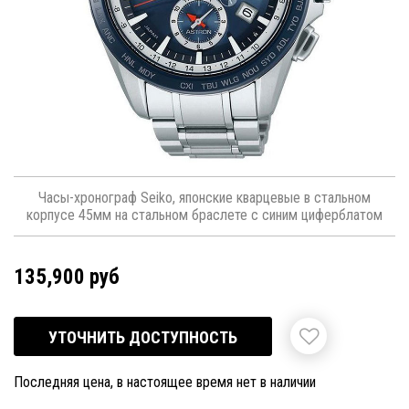
Часы-хронограф Seiko, японские кварцевые в стальном
корпусе 45мм на стальном браслете с синим циферблатом
135,900 руб
УТОЧНИТЬ ДОСТУПНОСТЬ
Последняя цена, в настоящее время нет в наличии