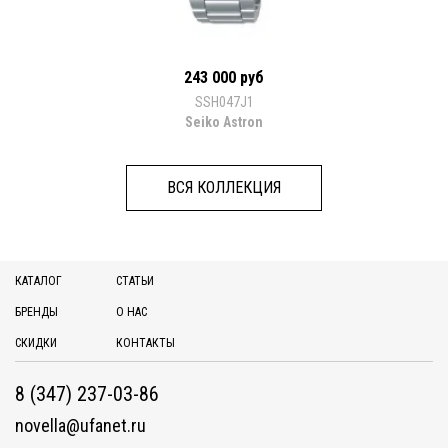
243 000 руб
SSH047J1
Seiko Astron
ВСЯ КОЛЛЕКЦИЯ
КАТАЛОГ
СТАТЬИ
БРЕНДЫ
О НАС
СКИДКИ
КОНТАКТЫ
8 (347) 237-03-86
novella@ufanet.ru