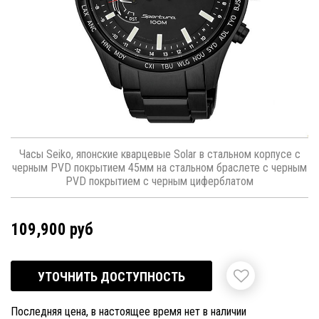
Часы Seiko, японские кварцевые Solar в стальном корпусе с
черным PVD покрытием 45мм на стальном браслете с черным
PVD покрытием с черным циферблатом
109,900 руб
УТОЧНИТЬ ДОСТУПНОСТЬ
Последняя цена, в настоящее время нет в наличии