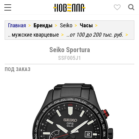
Главная
Бренды
Seiko
Часы
.. мужские кварцевые
..от 100 до 200 тыс. руб.
Seiko Sportura
SSF005J1
ПОД ЗАКАЗ