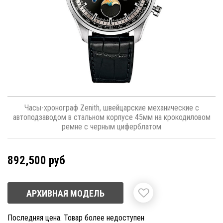
Часы-хронограф Zenith, швейцарские механические с
автоподзаводом в стальном корпусе 45мм на крокодиловом
ремне с черным циферблатом
892,500 руб
АРХИВНАЯ МОДЕЛЬ
Последняя цена. Товар более недоступен