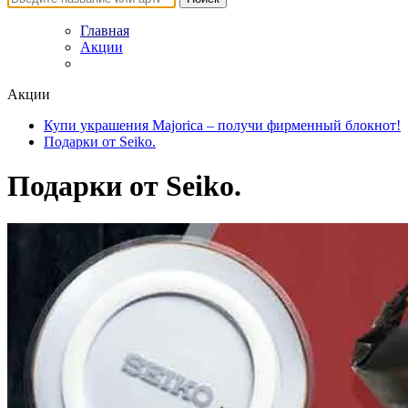
Главная
Акции
Акции
Купи украшения Majorica – получи фирменный блокнот!
Подарки от Seiko.
Подарки от Seiko.