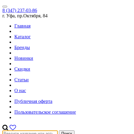
8 (347) 237-03-86
г. Уфа, пр.Октября, 84
Главная
Каталог
Бренды
Новинки
Скидки
Статьи
О нас
Публичная оферта
Пользовательское соглашение
Поиск