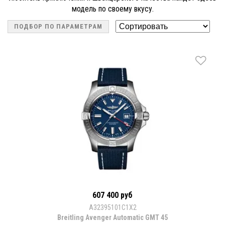
модель по своему вкусу.
ПОДБОР ПО ПАРАМЕТРАМ
607 400 руб
A32395101C1X2
Breitling Avenger Automatic GMT 45